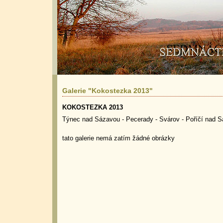
Galerie "Kokostezka 2013"
KOKOSTEZKA 2013
Týnec nad Sázavou - Pecerady - Svárov - Poříčí nad S
tato galerie nemá zatím žádné obrázky