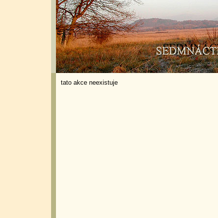
tato akce neexistuje